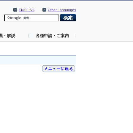
ENGLISH
Other Languages
識・解説
各種申請・ご案内