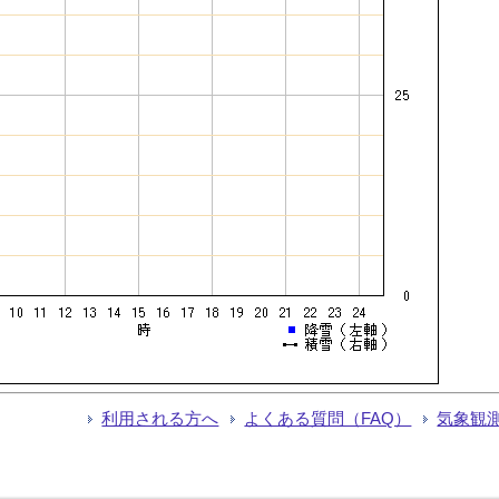
利用される方へ
よくある質問（FAQ）
気象観