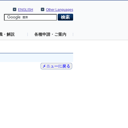
ENGLISH
Other Languages
識・解説
各種申請・ご案内