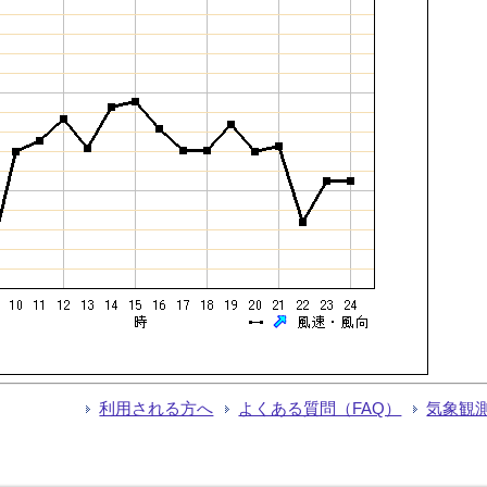
利用される方へ
よくある質問（FAQ）
気象観