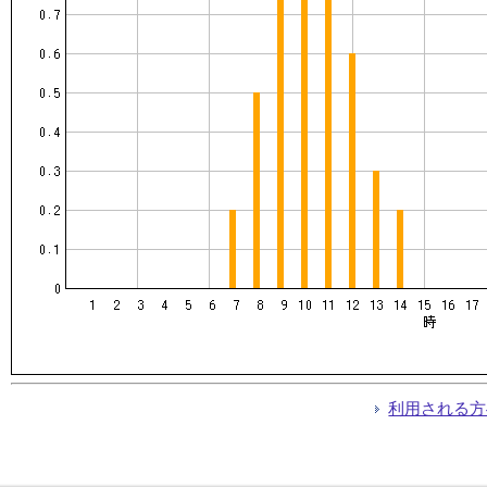
利用される方