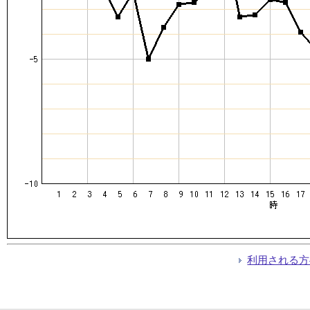
利用される方