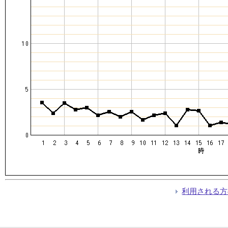
利用される方