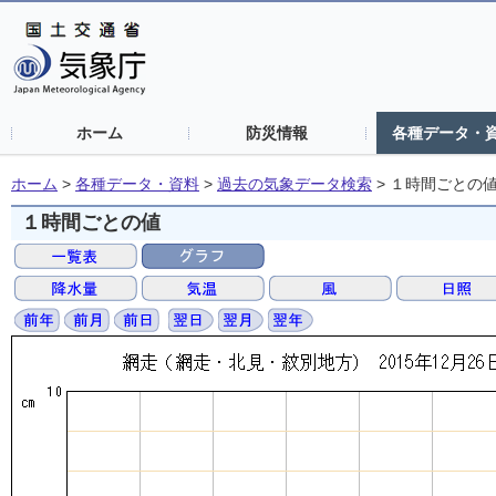
ホーム
防災情報
各種データ・
ホーム
>
各種データ・資料
>
過去の気象データ検索
>
１時間ごとの
１時間ごとの値