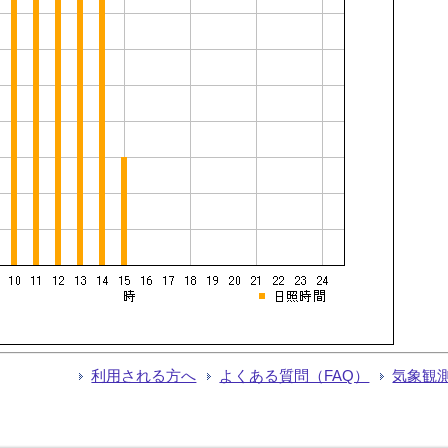
利用される方へ
よくある質問（FAQ）
気象観