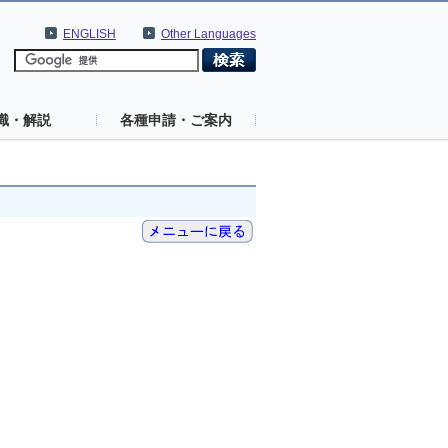
ENGLISH
Other Languages
識・解説
各種申請・ご案内