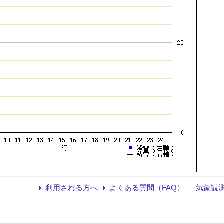
利用される方へ
よくある質問（FAQ）
気象観