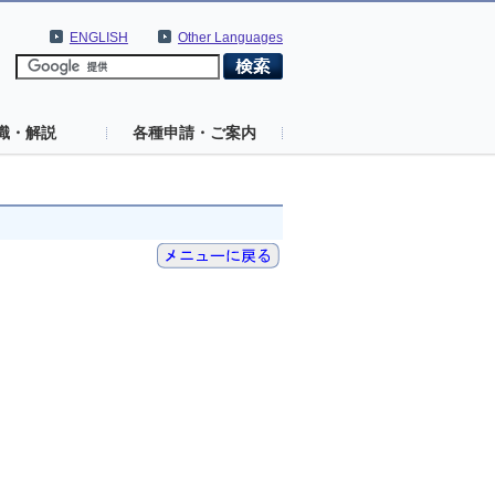
ENGLISH
Other Languages
識・解説
各種申請・ご案内