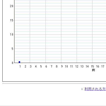
利用される方