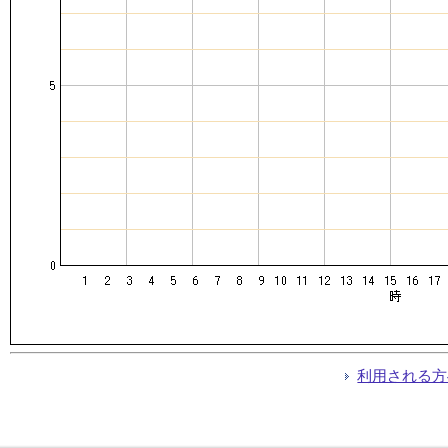
利用される方