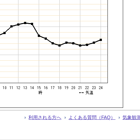
利用される方へ
よくある質問（FAQ）
気象観