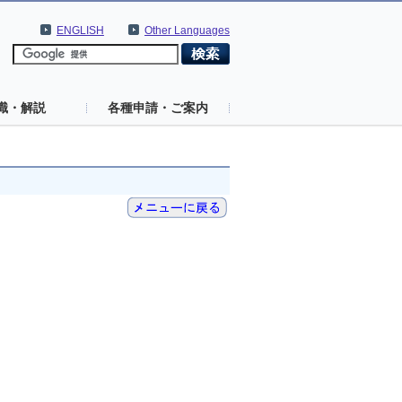
ENGLISH
Other Languages
識・解説
各種申請・ご案内