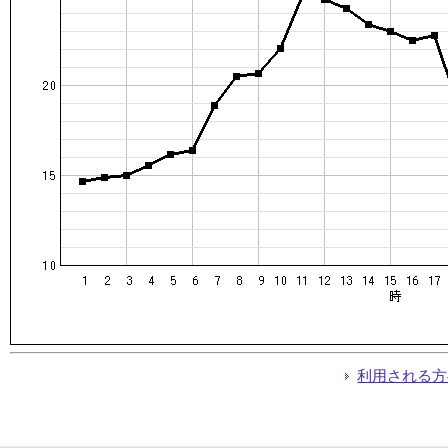
利用される方