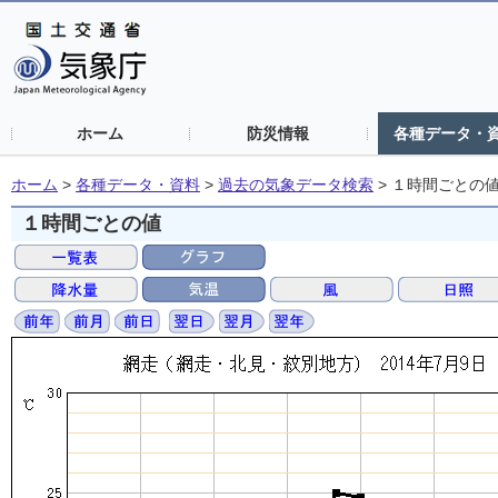
ホーム
防災情報
各種データ・
ホーム
>
各種データ・資料
>
過去の気象データ検索
>
１時間ごとの
１時間ごとの値