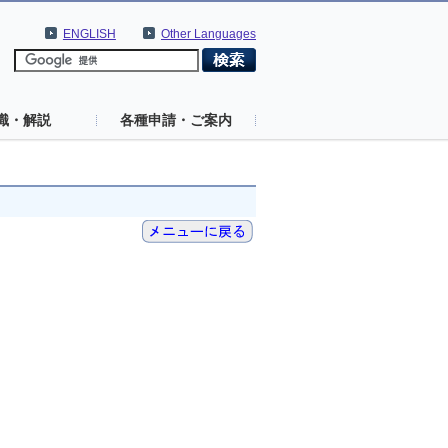
ENGLISH
Other Languages
識・解説
各種申請・ご案内