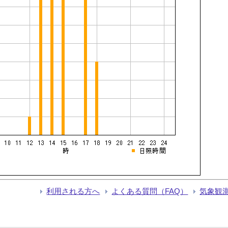
利用される方へ
よくある質問（FAQ）
気象観