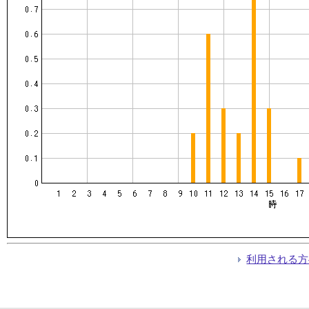
利用される方