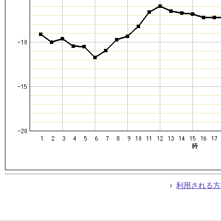
利用される方