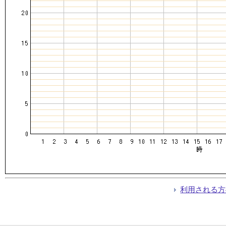
利用される方