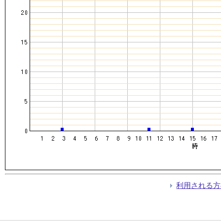
利用される方