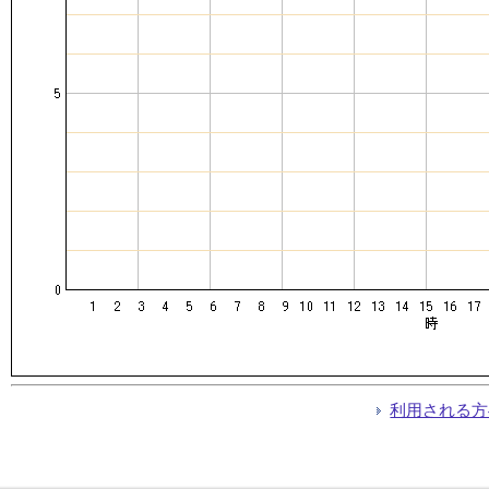
利用される方