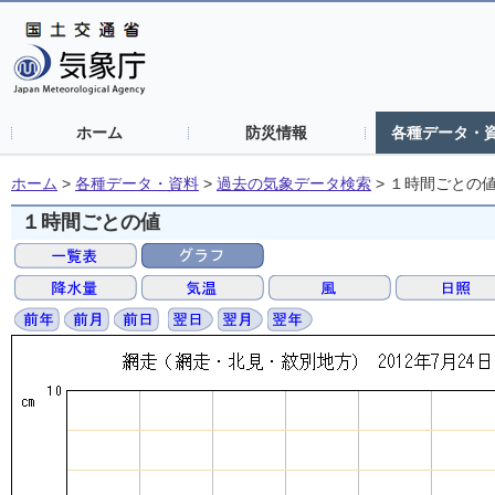
ホーム
防災情報
各種データ・
ホーム
>
各種データ・資料
>
過去の気象データ検索
>
１時間ごとの
１時間ごとの値