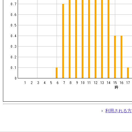
利用される方