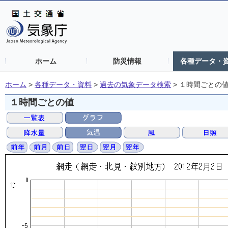
ホーム
防災情報
各種データ・
ホーム
>
各種データ・資料
>
過去の気象データ検索
>
１時間ごとの
１時間ごとの値