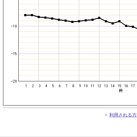
利用される方