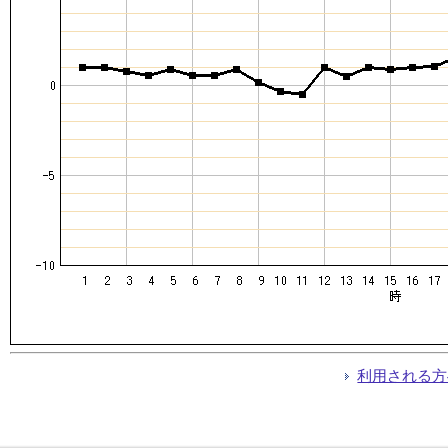
利用される方