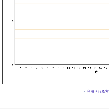
利用される方