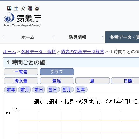
ホーム
防災情報
各種データ・
ホーム
>
各種データ・資料
>
過去の気象データ検索
>
１時間ごとの
１時間ごとの値