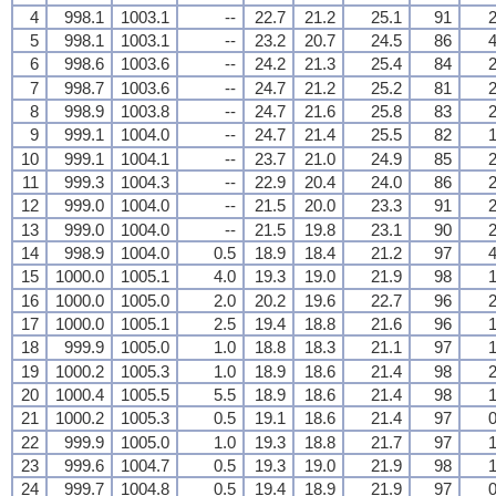
4
998.1
1003.1
--
22.7
21.2
25.1
91
2
5
998.1
1003.1
--
23.2
20.7
24.5
86
4
6
998.6
1003.6
--
24.2
21.3
25.4
84
2
7
998.7
1003.6
--
24.7
21.2
25.2
81
2
8
998.9
1003.8
--
24.7
21.6
25.8
83
2
9
999.1
1004.0
--
24.7
21.4
25.5
82
1
10
999.1
1004.1
--
23.7
21.0
24.9
85
2
11
999.3
1004.3
--
22.9
20.4
24.0
86
2
12
999.0
1004.0
--
21.5
20.0
23.3
91
2
13
999.0
1004.0
--
21.5
19.8
23.1
90
2
14
998.9
1004.0
0.5
18.9
18.4
21.2
97
4
15
1000.0
1005.1
4.0
19.3
19.0
21.9
98
1
16
1000.0
1005.0
2.0
20.2
19.6
22.7
96
2
17
1000.0
1005.1
2.5
19.4
18.8
21.6
96
1
18
999.9
1005.0
1.0
18.8
18.3
21.1
97
1
19
1000.2
1005.3
1.0
18.9
18.6
21.4
98
2
20
1000.4
1005.5
5.5
18.9
18.6
21.4
98
1
21
1000.2
1005.3
0.5
19.1
18.6
21.4
97
0
22
999.9
1005.0
1.0
19.3
18.8
21.7
97
1
23
999.6
1004.7
0.5
19.3
19.0
21.9
98
1
24
999.7
1004.8
0.5
19.4
18.9
21.9
97
0