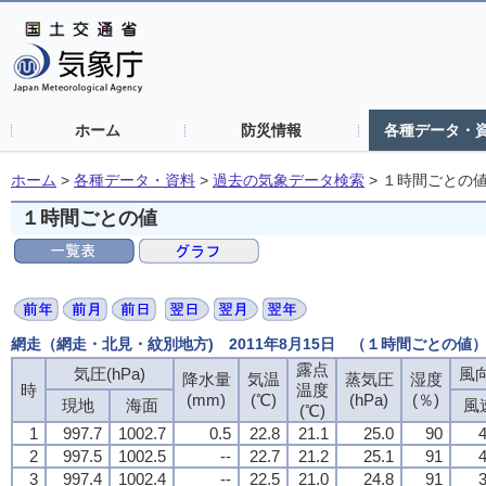
ホーム
防災情報
各種データ・
ホーム
>
各種データ・資料
>
過去の気象データ検索
>
１時間ごとの
１時間ごとの値
網走（網走・北見・紋別地方) 2011年8月15日 （１時間ごとの値
露点
気圧(hPa)
風向
降水量
気温
蒸気圧
湿度
時
温度
(mm)
(℃)
(hPa)
(％)
現地
海面
風
(℃)
1
997.7
1002.7
0.5
22.8
21.1
25.0
90
4
2
997.5
1002.5
--
22.7
21.2
25.1
91
4
3
997.4
1002.4
--
22.5
21.0
24.8
91
3