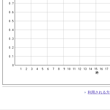
利用される方