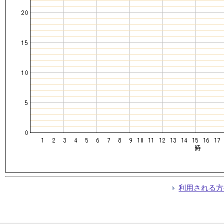
利用される方