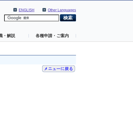
ENGLISH
Other Languages
識・解説
各種申請・ご案内