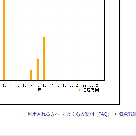
利用される方へ
よくある質問（FAQ）
気象観