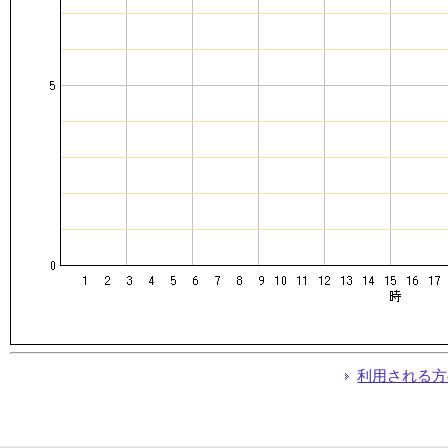
利用される方