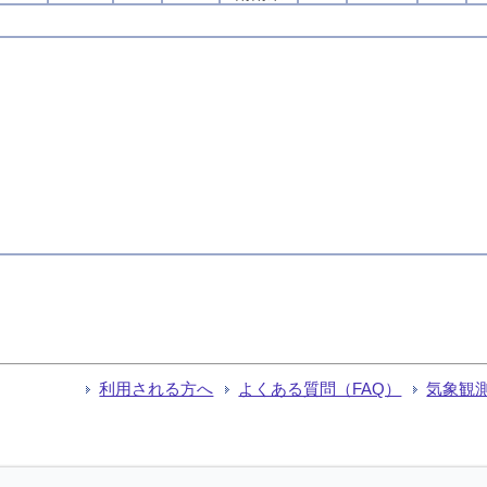
利用される方へ
よくある質問（FAQ）
気象観