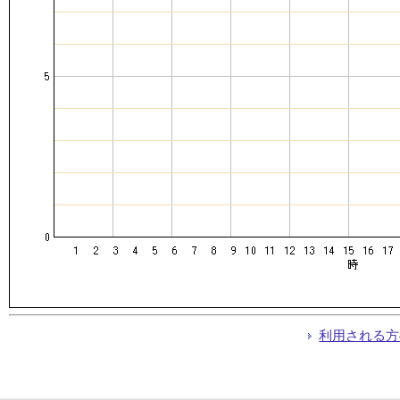
利用される方