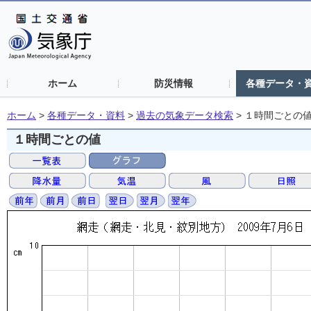
ホーム
防災情報
各種データ・
ホーム
>
各種データ・資料
>
過去の気象データ検索
>
１時間ごとの
１時間ごとの値