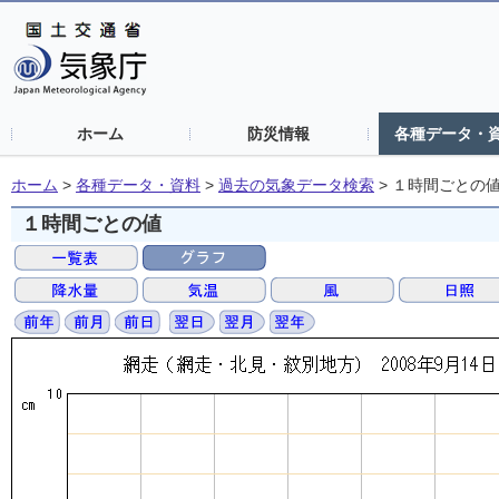
ホーム
防災情報
各種データ・
ホーム
>
各種データ・資料
>
過去の気象データ検索
>
１時間ごとの
１時間ごとの値