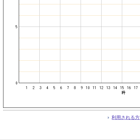
利用される方