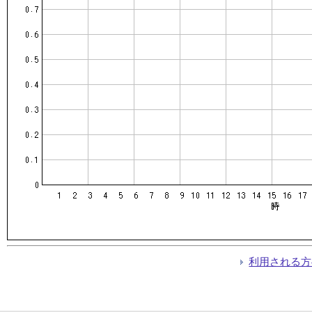
利用される方