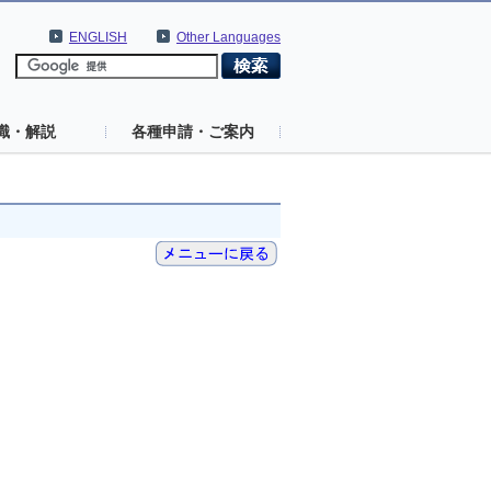
ENGLISH
Other Languages
識・解説
各種申請・ご案内