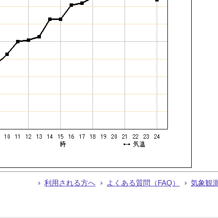
利用される方へ
よくある質問（FAQ）
気象観