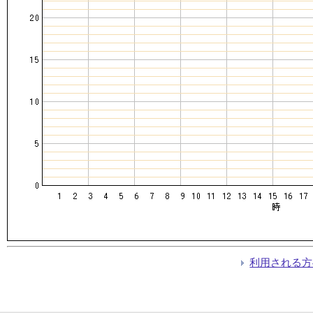
利用される方