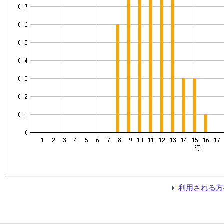
利用される方