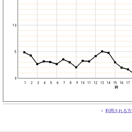
利用される方