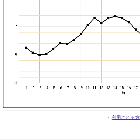
利用される方