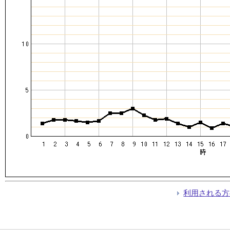
利用される方