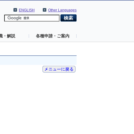
ENGLISH
Other Languages
識・解説
各種申請・ご案内