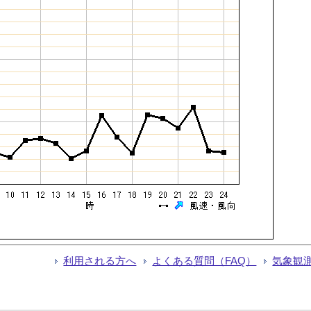
利用される方へ
よくある質問（FAQ）
気象観