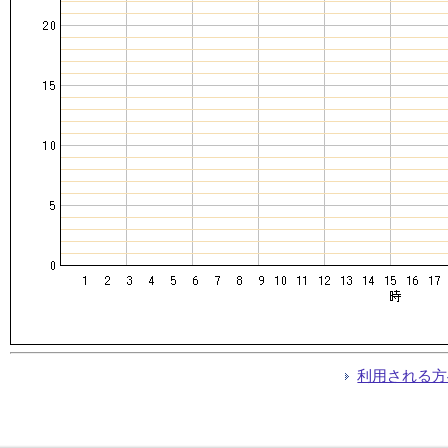
利用される方