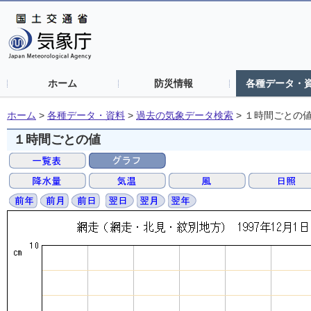
ホーム
防災情報
各種データ・
ホーム
>
各種データ・資料
>
過去の気象データ検索
>
１時間ごとの
１時間ごとの値