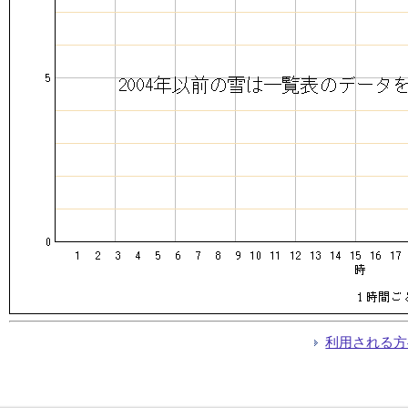
利用される方