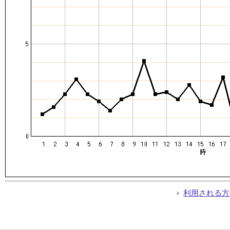
利用される方