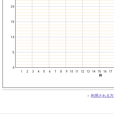
利用される方