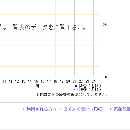
利用される方へ
よくある質問（FAQ）
気象観