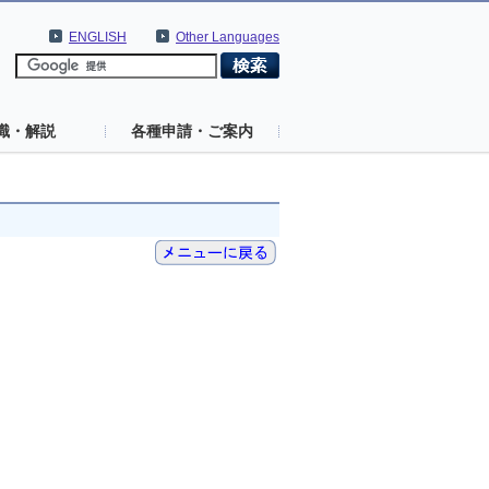
ENGLISH
Other Languages
識・解説
各種申請・ご案内