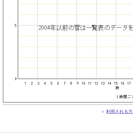
利用される方