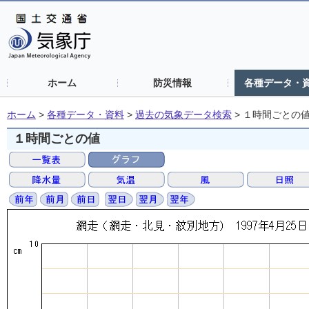
ホーム
防災情報
各種データ・
ホーム
>
各種データ・資料
>
過去の気象データ検索
>
１時間ごとの
１時間ごとの値