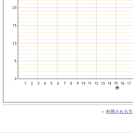
利用される方