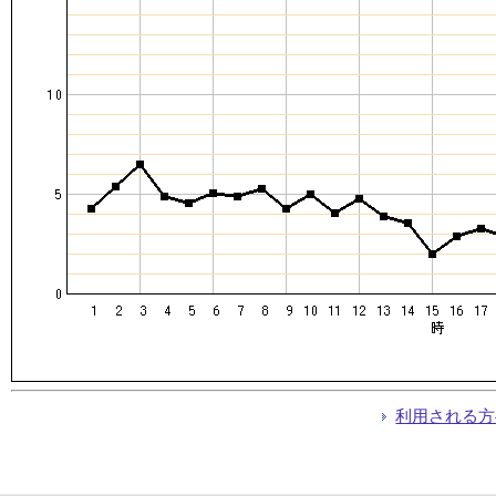
利用される方