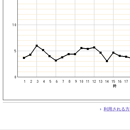
利用される方