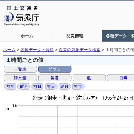
ホーム
防災情報
各種データ・
ホーム
>
各種データ・資料
>
過去の気象データ検索
>
１時間ごとの
１時間ごとの値