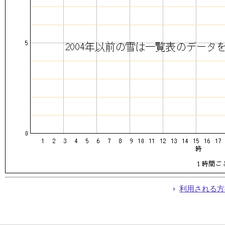
利用される方