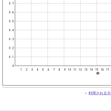
利用される方