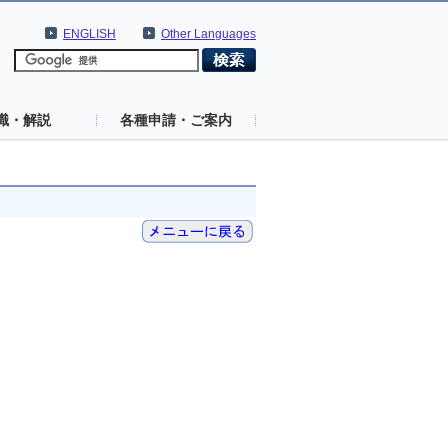
ENGLISH
Other Languages
識・解説
各種申請・ご案内