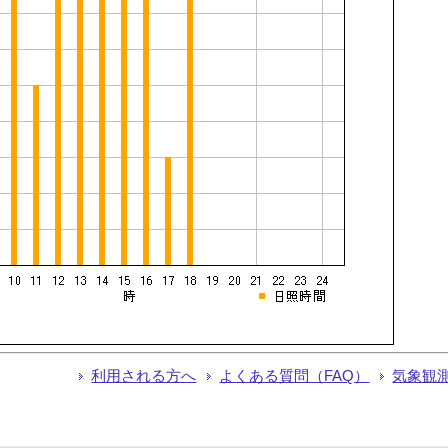
利用される方へ
よくある質問（FAQ）
気象観